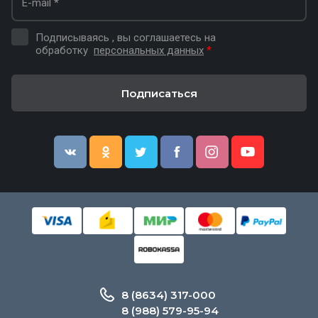
Подписываясь , вы соглашаетесь на
обработку
персональных данных
*
Подписаться
8 (8634) 317-000
8 (988) 579-95-94