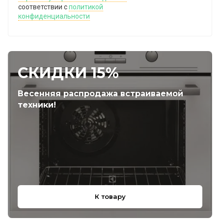
соответствии с
политикой
конфиденциальности
СКИДКИ 15%
Весенняя распродажа встраиваемой
техники!
К товару