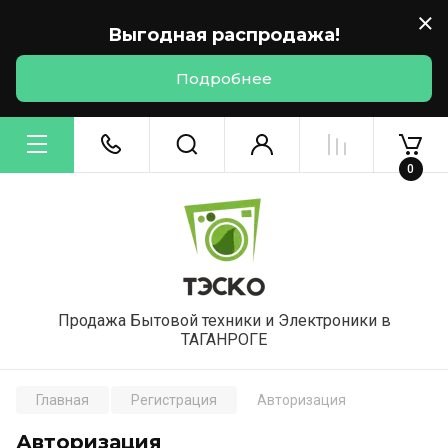
Выгодная распродажа!
Подробнее
0
Продажа Бытовой техники и Электроники в
ТАГАНРОГЕ
Главная
Регистрация
Авторизация
Авторизация