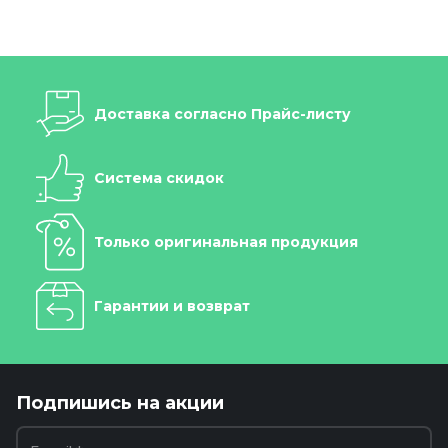
Доставка согласно Прайс-листу
Система скидок
Только оригинальная продукция
Гарантии и возврат
Подпишись на акции