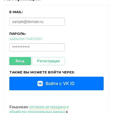
E-MAIL:
ПАРОЛЬ:
ЗАБЫЛИ ПАРОЛЬ?
Вход
Регистрация
ТАКЖЕ ВЫ МОЖЕТЕ ВОЙТИ ЧЕРЕЗ:
Войти с VK ID
Я выражаю
согласие на передачу и
обработку персональных данных
в