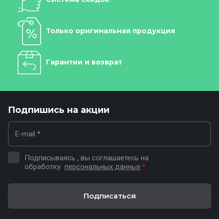
Только оригинальная продукция
Гарантии и возврат
Подпишись на акции
Подписываясь , вы соглашаетесь на
обработку
персональных данных
*
Подписаться