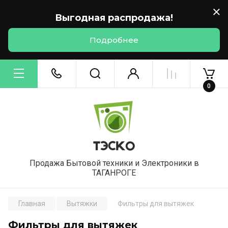
Выгодная распродажа!
Подробнее
0
Продажа Бытовой техники и Электроники в
ТАГАНРОГЕ
Главная
Вытяжки
Фильтры для вытяжек
Фильтры для вытяжек