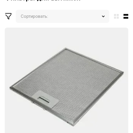
Сортировать: