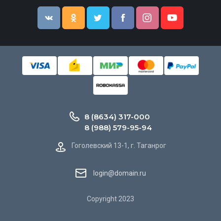
8 (8634) 317-000
8 (988) 579-95-94
Гоголевский 13-1, г. Таганрог
login@domain.ru
Copyright 2023