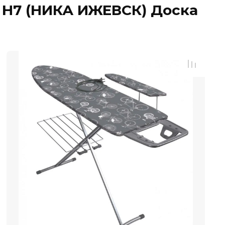
л. Н7 (НИКА ИЖЕВСК) Доска