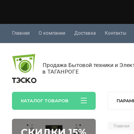
Главная
О компании
Доставка
Контакты
Продажа Бытовой техники и Элек
в ТАГАНРОГЕ
КАТАЛОГ ТОВАРОВ
ПАРАМ
Главная
СКИДКИ 15%