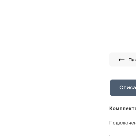
Пр
Описа
Комплект
Подключен