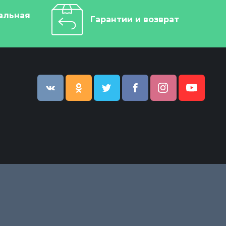
альная
Гарантии и возврат