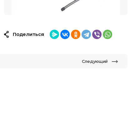
Поделиться
Следующий