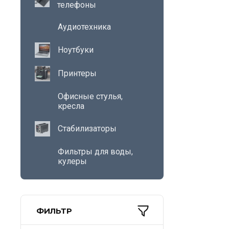
телефоны
Аудиотехника
Ноутбуки
Принтеры
Офисные стулья,
кресла
Стабилизаторы
Фильтры для воды,
кулеры
ФИЛЬТР