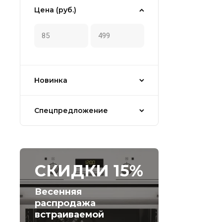
Цена (руб.)
Новинка
Спецпредложение
СКИДКИ 15%
Весенняя
распродажа
встраиваемой