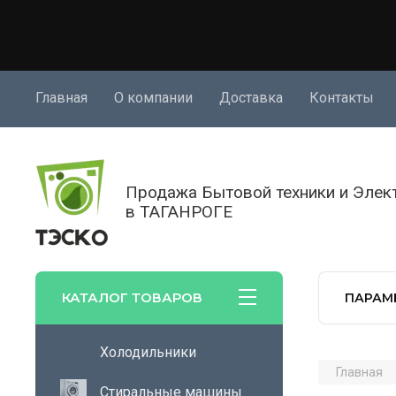
Главная
О компании
Доставка
Контакты
Продажа Бытовой техники и Элек
в ТАГАНРОГЕ
КАТАЛОГ ТОВАРОВ
ПАРАМ
Холодильники
Главная
Стиральные машины