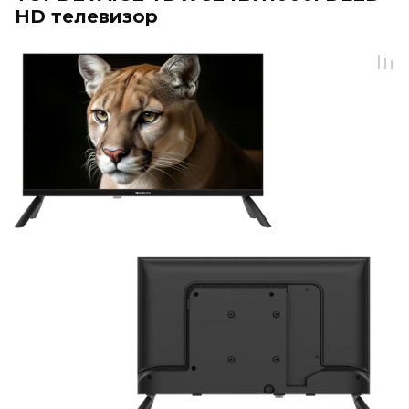
HD телевизор