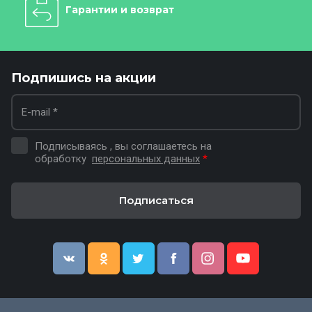
Гарантии и возврат
Подпишись на акции
Подписываясь , вы соглашаетесь на
обработку
персональных данных
*
Подписаться