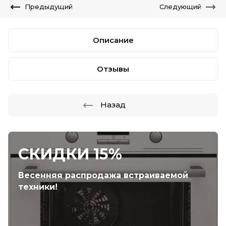
Предыдущий
Следующий
Описание
Отзывы
Назад
СКИДКИ 15%
Весенняя распродажа встраиваемой
техники!