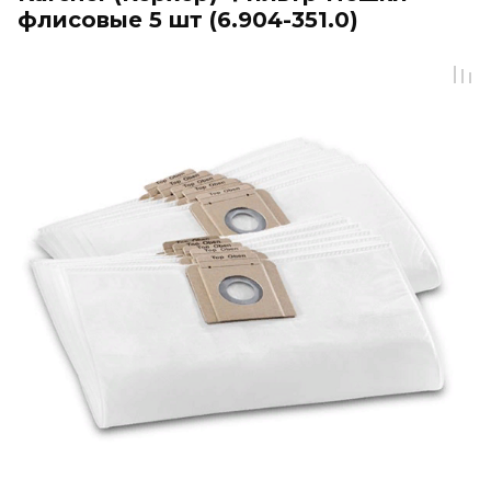
флисовые 5 шт (6.904-351.0)