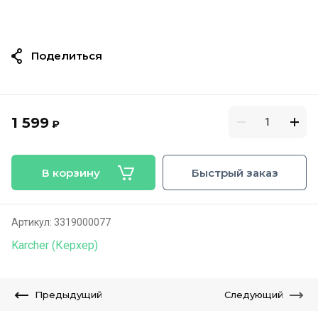
Поделиться
1 599
₽
В корзину
Быстрый заказ
Артикул:
3319000077
Karcher (Керхер)
Предыдущий
Следующий