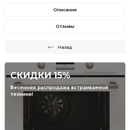
Описание
Отзывы
Назад
СКИДКИ 15%
Весенняя распродажа встраиваемой
техники!