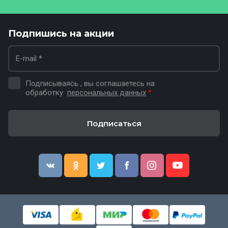
Подпишись на акции
Подписываясь , вы соглашаетесь на
обработку
персональных данных
*
Подписаться