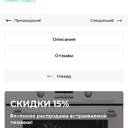
SHARP (Шарп)
Предыдущий
Следующий
Описание
Отзывы
Назад
СКИДКИ 15%
Весенняя распродажа встраиваемой
техники!