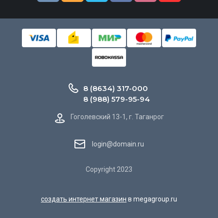
8 (8634) 317-000
8 (988) 579-95-94
Гоголевский 13-1, г. Таганрог
login@domain.ru
Copyright 2023
создать интернет магазин
в megagroup.ru