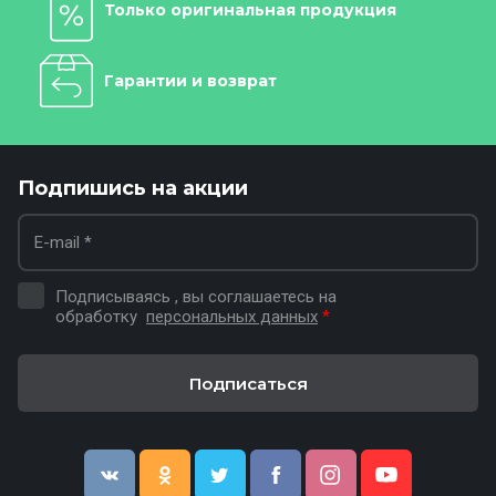
Только оригинальная продукция
Гарантии и возврат
Подпишись на акции
Подписываясь , вы соглашаетесь на
обработку
персональных данных
*
Подписаться