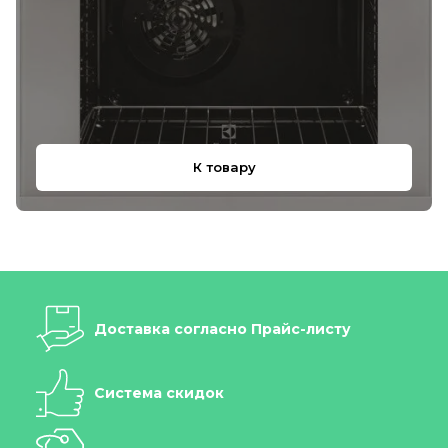
К товару
Доставка согласно Прайс-листу
Система скидок