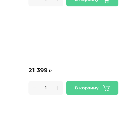
21 399
₽
В корзину