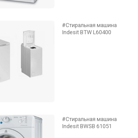
#Стиральная машина
Indesit BTW L60400
#Стиральная машина
Indesit BWSB 61051