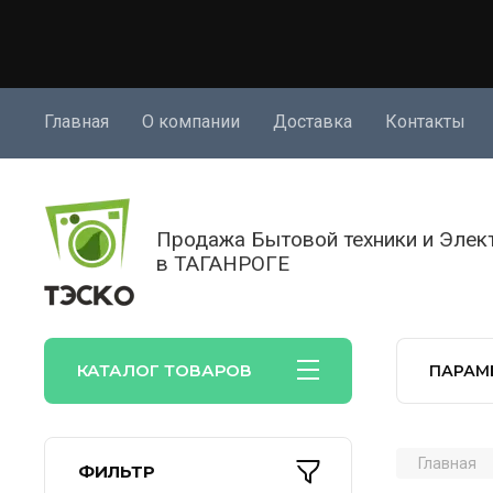
Главная
О компании
Доставка
Контакты
Продажа Бытовой техники и Элек
в ТАГАНРОГЕ
КАТАЛОГ ТОВАРОВ
ПАРАМ
Главная
ФИЛЬТР