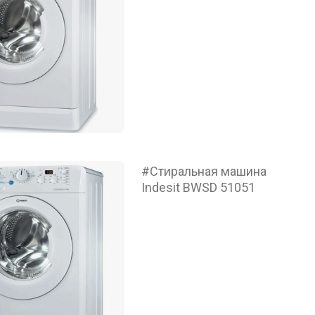
#Стиральная машина
Indesit BWSD 51051