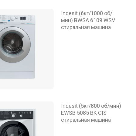
Indesit (6кг/1000 об/
мин) BWSA 6109 WSV
стиральная машина
Indesit (5кг/800 об/мин)
EWSB 5085 BK CIS
стиральная машина