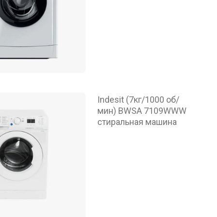
Indesit (7кг/1000 об/
мин) BWSA 7109WWW
стиральная машина