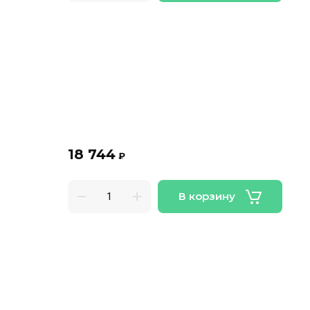
18 744
₽
В корзину