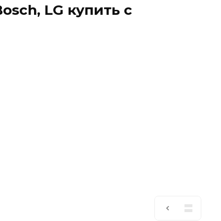
sch, LG купить с