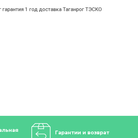
 гарантия 1 год доставка Таганрог ТЭСКО
альная
Гарантии и возврат