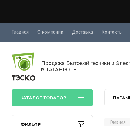
Главная
О компании
Доставка
Контакты
Продажа Бытовой техники и Элек
в ТАГАНРОГЕ
КАТАЛОГ ТОВАРОВ
ПАРАМ
Главная
ФИЛЬТР