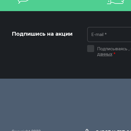
Подпишись на акции
Подписываясь ,
данных
*