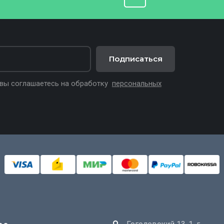
Подписаться
 вы соглашаетесь на обработку
персональных